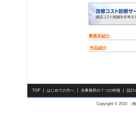
事務所紹介
作品紹介
TOP
はじめての方へ
当事務所の７つの特徴
設計
Copyright © 2010 