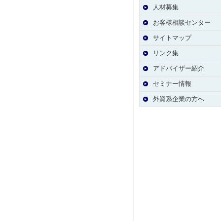
人材募集
お客様相談センター
サイトマップ
リンク集
アドバイザー紹介
セミナー情報
外資系企業の方へ