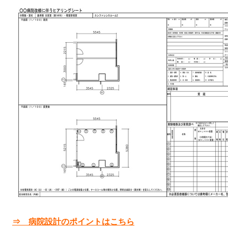
⇒ 病院設計のポイントはこちら