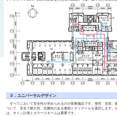
３．ユニバーサルデザイン
すべてにおいて安全性が求められるのが医療施設です。便所、浴室、
ついて、安全で耐久性、抗菌性のある素材とディテールを選択します。
は、サイン計画とカラースキームは重要です。